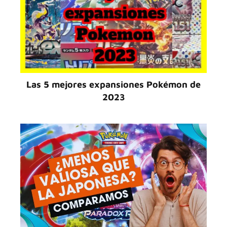
Las 5 mejores expansiones Pokémon de
2023