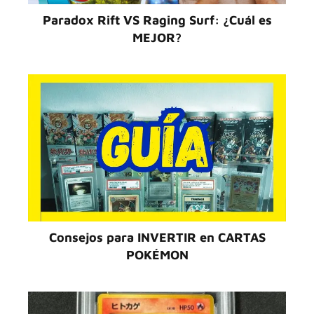
Paradox Rift VS Raging Surf: ¿Cuál es
MEJOR?
Consejos para INVERTIR en CARTAS
POKÉMON