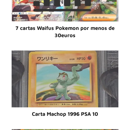
7 cartas Waifus Pokemon por menos de
30euros
Carta Machop 1996 PSA 10