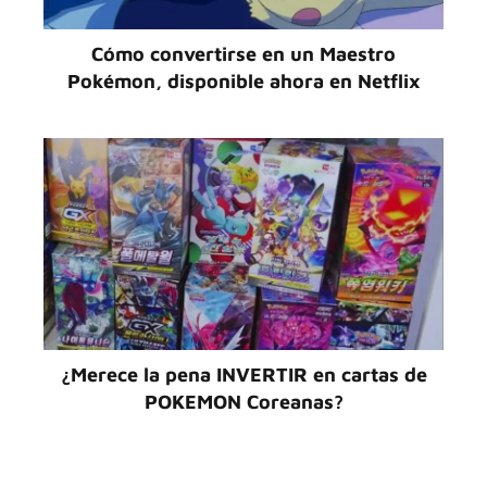
Cómo convertirse en un Maestro
Pokémon, disponible ahora en Netflix
¿Merece la pena INVERTIR en cartas de
POKEMON Coreanas?