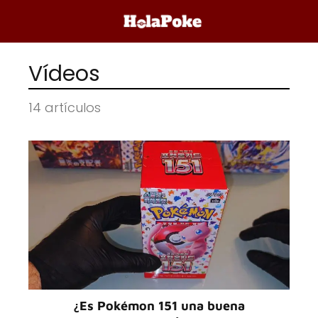
Vídeos
14 artículos
¿Es Pokémon 151 una buena