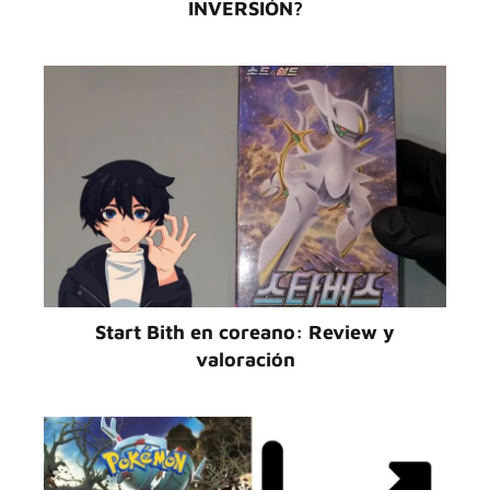
INVERSIÓN?
Start Bith en coreano: Review y
valoración