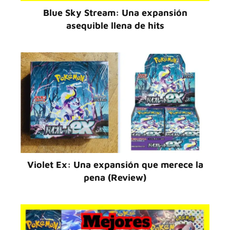
Blue Sky Stream: Una expansión
asequible llena de hits
Violet Ex: Una expansión que merece la
pena (Review)