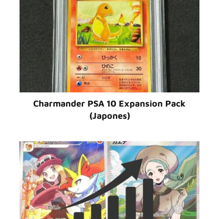
Charmander PSA 10 Expansion Pack
(Japones)