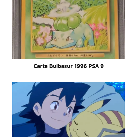
Carta Bulbasur 1996 PSA 9