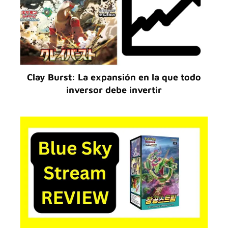
Clay Burst: La expansión en la que todo
inversor debe invertir