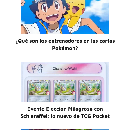
¿Qué son los entrenadores en las cartas
Pokémon?
Evento Elección Milagrosa con
Schlaraffel: lo nuevo de TCG Pocket