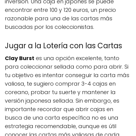
inversión. Una caja en japonés se puede
encontrar entre 100 y 120 euros, un precio
razonable para una de las cartas más
buscadas por los coleccionistas.
Jugar a la Lotería con las Cartas
Clay Burst
es una opción excelente, tanto
para coleccionar sellada como para abrir. Si
tu objetivo es intentar conseguir la carta más
valiosa, te sugiero comprar 3-4 cajas en
coreano, probar tu suerte y mantener la
versión japonesa sellada. Sin embargo, es
importante recordar que abrir cajas en
busca de una carta específica no es una
estrategia recomendable, aunque es útil
conocer las cartas más valiosas de cada