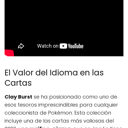
El Valor del Idioma en las
Cartas
Clay Burst
se ha posicionado como uno de
esos tesoros imprescindibles para cualquier
coleccionista de Pokémon. Esta colección
incluye una de las cartas más valiosas del