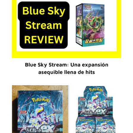
Blue Sky Stream: Una expansión
asequible llena de hits