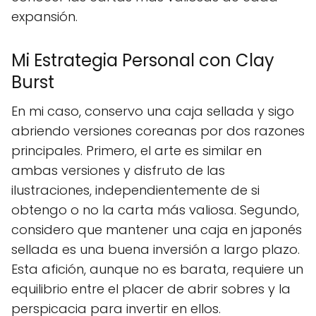
expansión.
Mi Estrategia Personal con Clay
Burst
En mi caso, conservo una caja sellada y sigo
abriendo versiones coreanas por dos razones
principales. Primero, el arte es similar en
ambas versiones y disfruto de las
ilustraciones, independientemente de si
obtengo o no la carta más valiosa. Segundo,
considero que mantener una caja en japonés
sellada es una buena inversión a largo plazo.
Esta afición, aunque no es barata, requiere un
equilibrio entre el placer de abrir sobres y la
perspicacia para invertir en ellos.