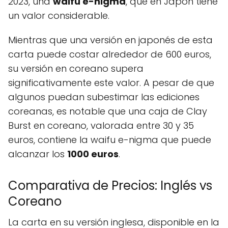
2023, una
waifu e-nigma
, que en Japón tiene
un valor considerable.
Mientras que una versión en japonés de esta
carta puede costar alrededor de 600 euros,
su versión en coreano supera
significativamente este valor. A pesar de que
algunos puedan subestimar las ediciones
coreanas, es notable que una caja de Clay
Burst en coreano, valorada entre 30 y 35
euros, contiene la waifu e-nigma que puede
alcanzar los
1000 euros
.
Comparativa de Precios: Inglés vs
Coreano
La carta en su versión inglesa, disponible en la