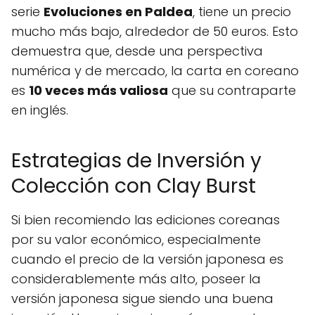
serie
Evoluciones en Paldea
, tiene un precio
mucho más bajo, alrededor de 50 euros. Esto
demuestra que, desde una perspectiva
numérica y de mercado, la carta en coreano
es
10 veces más valiosa
que su contraparte
en inglés.
Estrategias de Inversión y
Colección con Clay Burst
Si bien recomiendo las ediciones coreanas
por su valor económico, especialmente
cuando el precio de la versión japonesa es
considerablemente más alto, poseer la
versión japonesa sigue siendo una buena