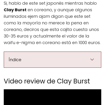
Si, hablo de este set japonés mientras hablo
Clay Burst
en coreano, y aunque algunos
iluminados ejem ajam digan que este set
como la mayoría no merece la pena en
coreano, deciros que esta cajita cuesta unos
30-35 euros y actualmente el valor de la
waifu e-nigma en coreano está en 1000 euros.
Índice
Video review de Clay Burst