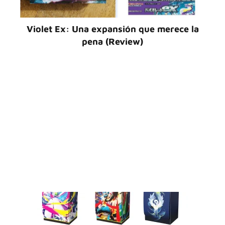
Violet Ex: Una expansión que merece la
pena (Review)