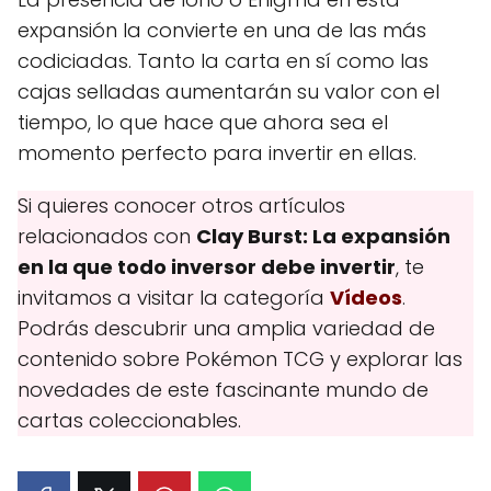
expansión la convierte en una de las más
codiciadas. Tanto la carta en sí como las
cajas selladas aumentarán su valor con el
tiempo, lo que hace que ahora sea el
momento perfecto para invertir en ellas.
Si quieres conocer otros artículos
relacionados con
Clay Burst: La expansión
en la que todo inversor debe invertir
, te
invitamos a visitar la categoría
Vídeos
.
Podrás descubrir una amplia variedad de
contenido sobre Pokémon TCG y explorar las
novedades de este fascinante mundo de
cartas coleccionables.