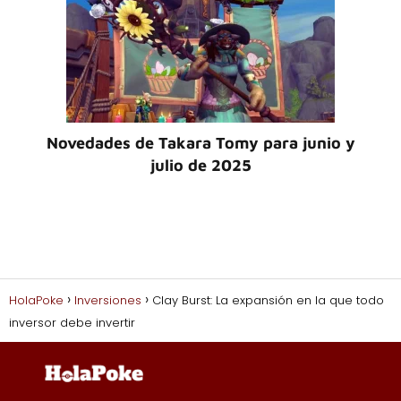
Novedades de Takara Tomy para junio y
julio de 2025
HolaPoke
Inversiones
Clay Burst: La expansión en la que todo
inversor debe invertir