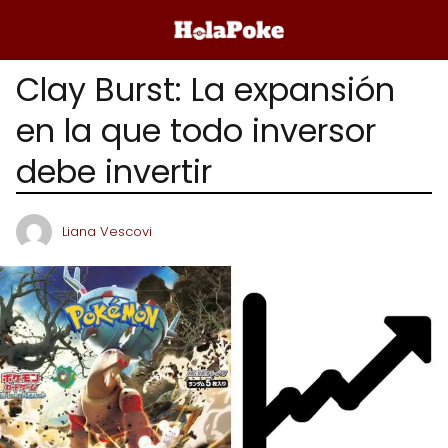
Clay Burst: La expansión
en la que todo inversor
debe invertir
Liana Vescovi