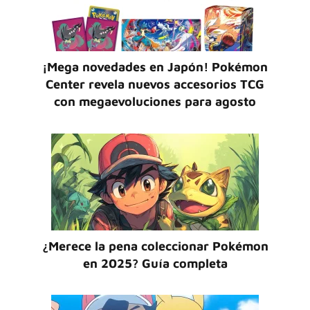
¡Mega novedades en Japón! Pokémon
Center revela nuevos accesorios TCG
con megaevoluciones para agosto
¿Merece la pena coleccionar Pokémon
en 2025? Guía completa