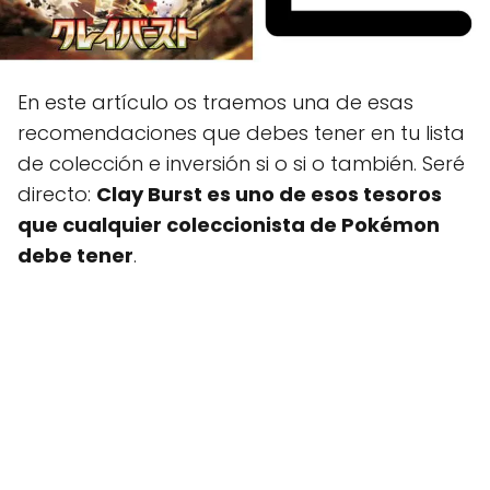
En este artículo os traemos una de esas
recomendaciones que debes tener en tu lista
de colección e inversión si o si o también. Seré
directo:
Clay Burst es uno de esos tesoros
que cualquier coleccionista de Pokémon
debe tener
.