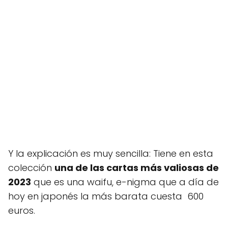
Y la explicación es muy sencilla: Tiene en esta
colección
una de las cartas más valiosas de
2023
que es una waifu, e-nigma que a día de
hoy en japonés la más barata cuesta 600
euros.