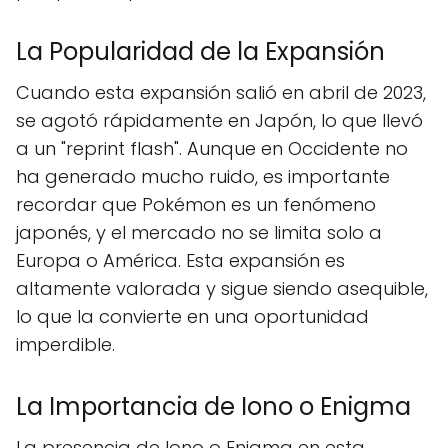
La Popularidad de la Expansión
Cuando esta expansión salió en abril de 2023,
se agotó rápidamente en Japón, lo que llevó
a un "reprint flash". Aunque en Occidente no
ha generado mucho ruido, es importante
recordar que Pokémon es un fenómeno
japonés, y el mercado no se limita solo a
Europa o América. Esta expansión es
altamente valorada y sigue siendo asequible,
lo que la convierte en una oportunidad
imperdible.
La Importancia de Iono o Enigma
La presencia de Iono o Enigma en esta