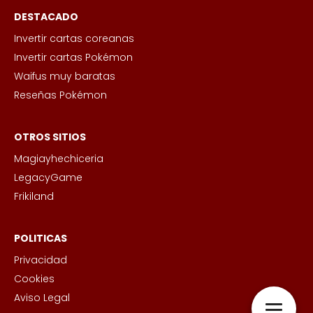
DESTACADO
Invertir cartas coreanas
Invertir cartas Pokémon
Waifus muy baratas
Reseñas Pokémon
OTROS SITIOS
Magiayhechiceria
LegacyGame
Frikiland
POLITICAS
Privacidad
Cookies
Aviso Legal