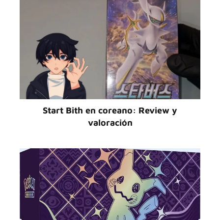
Start Bith en coreano: Review y
valoración