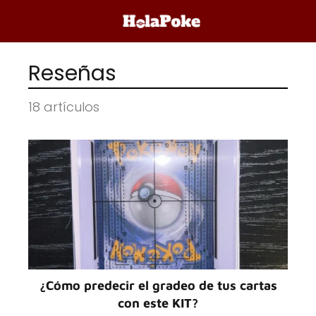
Reseñas
18 artículos
¿Cómo predecir el gradeo de tus cartas
con este KIT?