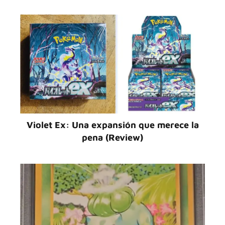
Violet Ex: Una expansión que merece la
pena (Review)