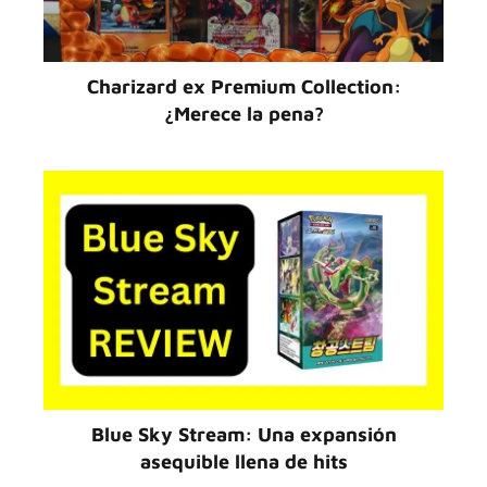
Charizard ex Premium Collection:
¿Merece la pena?
Blue Sky Stream: Una expansión
asequible llena de hits