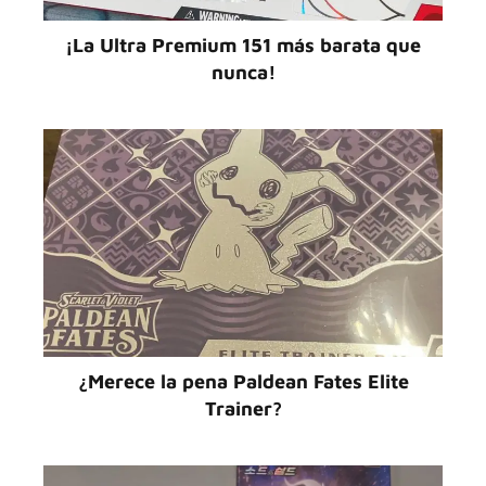
¡La Ultra Premium 151 más barata que
nunca!
¿Merece la pena Paldean Fates Elite
Trainer?