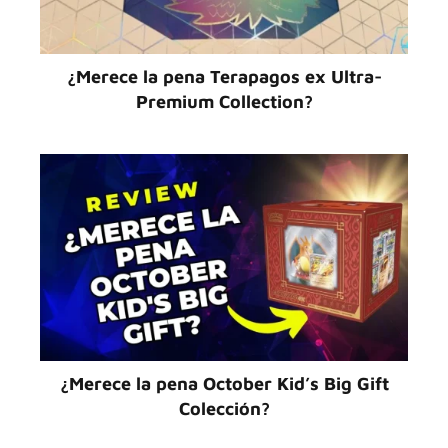
¿Merece la pena Terapagos ex Ultra-
Premium Collection?
¿Merece la pena October Kid’s Big Gift
Colección?