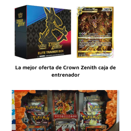
La mejor oferta de Crown Zenith caja de
entrenador