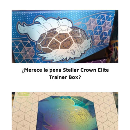
¿Merece la pena Stellar Crown Elite
Trainer Box?