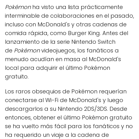
Pokémon
ha visto una lista prácticamente
interminable de colaboraciones en el pasado,
incluso con McDonald's y otras cadenas de
comida rápida, como Burger King. Antes del
lanzamiento de la serie Nintendo Switch
de
Pokémon
videojuegos, los fanáticos a
menudo acudían en masa al McDonald's
local para adquirir el último Pokémon
gratuito.
Los raros obsequios de Pokémon requerían
conectarse al Wi-Fi de McDonald's y luego
descargarlos a su Nintendo 2DS/3DS. Desde
entonces, obtener el último Pokémon gratuito
se ha vuelto más fácil para los fanáticos y no
ha requerido un viaje a la cadena de