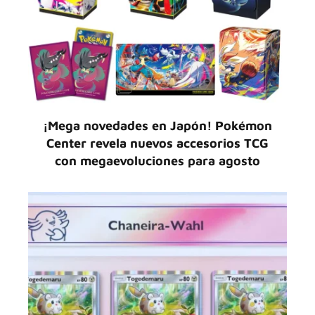
¡Mega novedades en Japón! Pokémon
Center revela nuevos accesorios TCG
con megaevoluciones para agosto