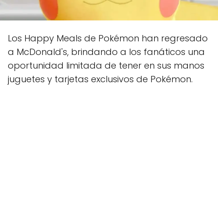
Los Happy Meals de Pokémon han regresado
a McDonald's, brindando a los fanáticos una
oportunidad limitada de tener en sus manos
juguetes y tarjetas exclusivos de Pokémon.