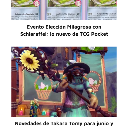
Evento Elección Milagrosa con
Schlaraffel: lo nuevo de TCG Pocket
Novedades de Takara Tomy para junio y