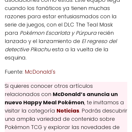
cuando los fanáticos ya tienen muchas
razones para estar entusiasmados con la
serie de juegos, con el DLC The Teal Mask
para
Pokémon Escarlata y Púrpura
recién
lanzado y el lanzamiento de
El regreso del
detective Pikachu
esta a la vuelta de la
esquina.
Fuente:
McDonald's
Si quieres conocer otros artículos
relacionados con
McDonald’s anuncia un
nuevo Happy Meal Pokémon
, te invitamos a
visitar la categoría
Noticias
. Podrás descubrir
una amplia variedad de contenido sobre
Pokémon TCG y explorar las novedades de