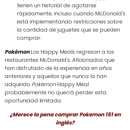
tienen un historial de agotarse
rápidamente, incluso cuando McDonald's
está implementando restricciones sobre
la cantidad de juguetes que se pueden
comprar.
Pokémon
Los Happy Meals regresan a los
restaurantes McDonald's. Aficionados que
han disfrutado de la experiencia en años
anteriores y aquellos que nunca la han
adquirido
Pokémon
Happy Meal
probablemente no querrá perder esta
oportunidad limitada.
¿Merece la pena comprar Pokemon 151 en
inglés?