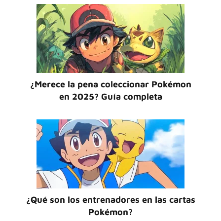
¿Merece la pena coleccionar Pokémon
en 2025? Guía completa
¿Qué son los entrenadores en las cartas
Pokémon?