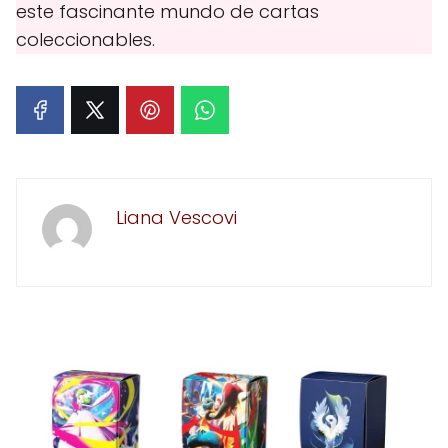
este fascinante mundo de cartas
coleccionables.
Liana Vescovi