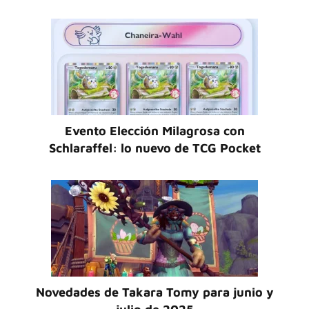
Evento Elección Milagrosa con
Schlaraffel: lo nuevo de TCG Pocket
Novedades de Takara Tomy para junio y