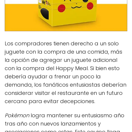
Los compradores tienen derecho a un solo
juguete con la compra de una comida, más
la opción de agregar un juguete adicional
con la compra del Happy Meal. Si bien esto
debería ayudar a frenar un poco la
demanda, los fanáticos entusiastas deberían
considerar visitar el restaurante en un futuro
cercano para evitar decepciones.
Pokémon
logra mantener su entusiasmo año
tras año con nuevos lanzamientos y
asociaciones como estas. Este equipo llega