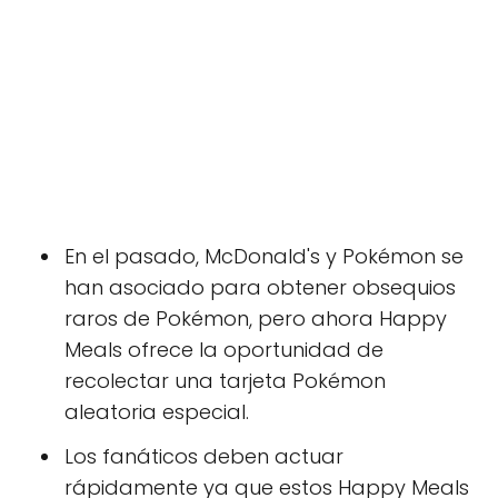
En el pasado, McDonald's y Pokémon se
han asociado para obtener obsequios
raros de Pokémon, pero ahora Happy
Meals ofrece la oportunidad de
recolectar una tarjeta Pokémon
aleatoria especial.
Los fanáticos deben actuar
rápidamente ya que estos Happy Meals