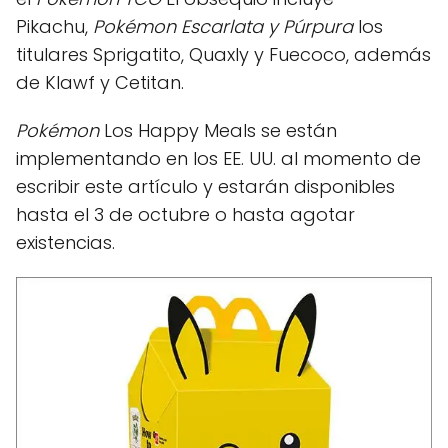
Pikachu,
Pokémon Escarlata y Púrpura
los
titulares Sprigatito, Quaxly y Fuecoco, además
de Klawf y Cetitan.
Pokémon
Los Happy Meals se están
implementando en los EE. UU. al momento de
escribir este artículo y estarán disponibles
hasta el 3 de octubre o hasta agotar
existencias.