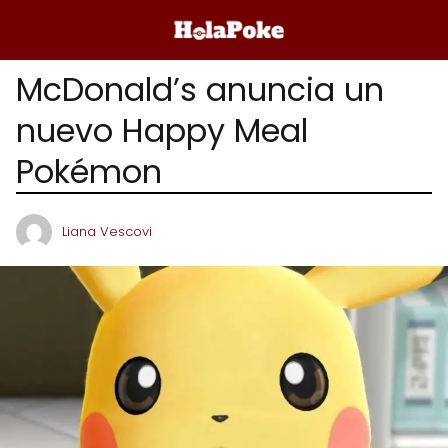
McDonald’s anuncia un
nuevo Happy Meal
Pokémon
Liana Vescovi