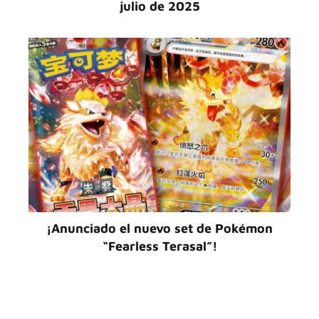
julio de 2025
¡Anunciado el nuevo set de Pokémon
“Fearless Terasal”!