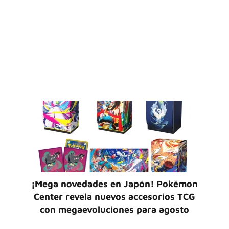
¡Mega novedades en Japón! Pokémon
Center revela nuevos accesorios TCG
con megaevoluciones para agosto