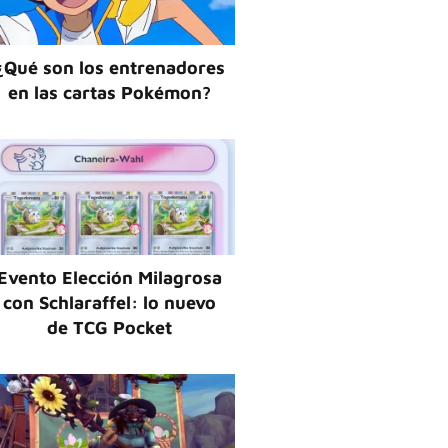
¿Qué son los entrenadores
en las cartas Pokémon?
Evento Elección Milagrosa
con Schlaraffel: lo nuevo
de TCG Pocket