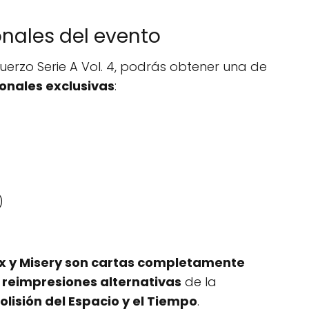
nales del evento
uerzo Serie A Vol. 4, podrás obtener una de
onales exclusivas
:
)
x y Misery son cartas completamente
n
reimpresiones alternativas
de la
olisión del Espacio y el Tiempo
.