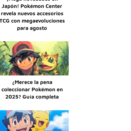
Japón! Pokémon Center
revela nuevos accesorios
TCG con megaevoluciones
para agosto
¿Merece la pena
coleccionar Pokémon en
2025? Guía completa