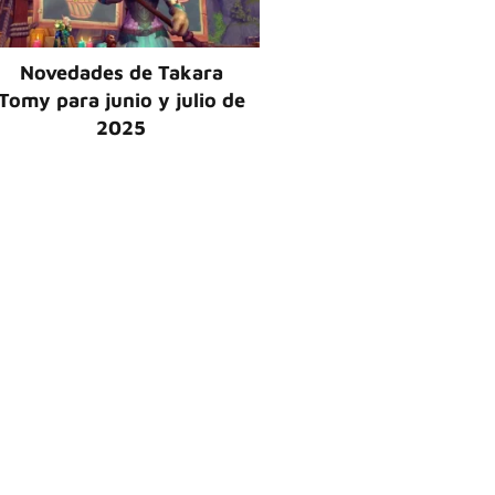
Novedades de Takara
Tomy para junio y julio de
2025