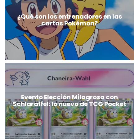
¿Qué son los entrenadores en las
cartas Pokémon?
Evento Elección Milagrosa con
Schlaraffel: lo nuevo de TCG Pocket