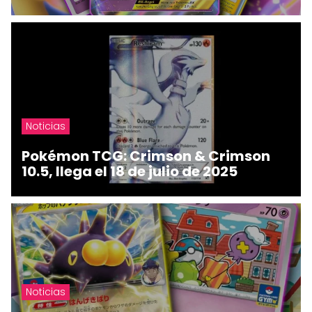
Noticias
Pokémon TCG: Crimson & Crimson
10.5, llega el 18 de julio de 2025
Noticias