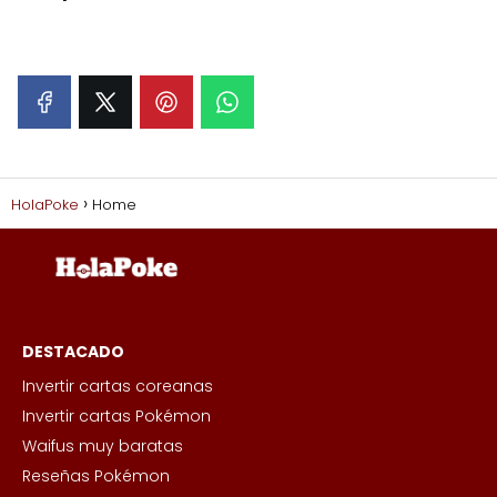
HolaPoke
Home
DESTACADO
Invertir cartas coreanas
Invertir cartas Pokémon
Waifus muy baratas
Reseñas Pokémon