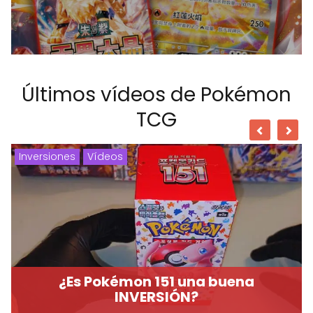
Últimos vídeos de Pokémon
TCG
Inversiones
Vídeos
¿Es Pokémon 151 una buena
INVERSIÓN?