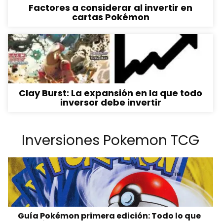
Factores a considerar al invertir en
cartas Pokémon
Clay Burst: La expansión en la que todo
inversor debe invertir
Inversiones Pokemon TCG
Guía Pokémon primera edición: Todo lo que