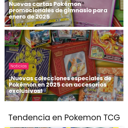
Nuevas cartas Pokémon
promocionales de gimnasio para
enero de 2025
Noticias
¡Nuevas colecciones especiales de
Pokémon en 2025 con accesorios
exclusivos!
Tendencia en Pokemon TCG