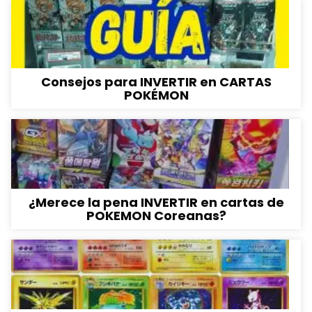
Consejos para INVERTIR en CARTAS
POKÉMON
¿Merece la pena INVERTIR en cartas de
POKEMON Coreanas?