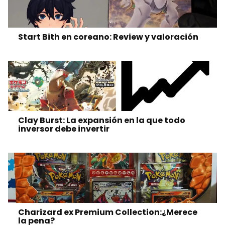
Start Bith en coreano: Review y valoración
Clay Burst: La expansión en la que todo
inversor debe invertir
Charizard ex Premium Collection:¿Merece
la pena?