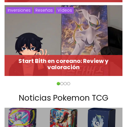
Inversiones
Reseñas
Vídeos
Start Bith en coreano: Review y
valoración
Noticias Pokemon TCG