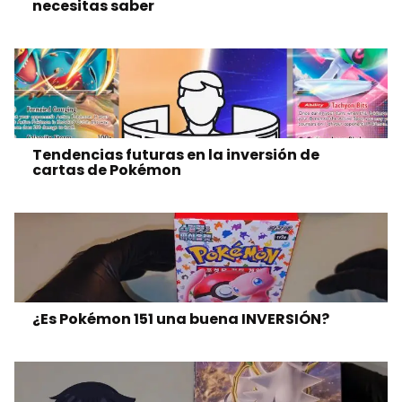
necesitas saber
Tendencias futuras en la inversión de
cartas de Pokémon
¿Es Pokémon 151 una buena INVERSIÓN?