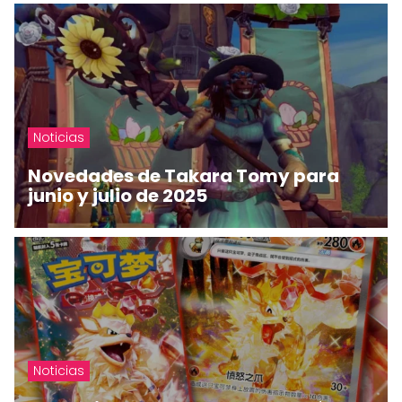
Noticias
Novedades de Takara Tomy para
junio y julio de 2025
Noticias