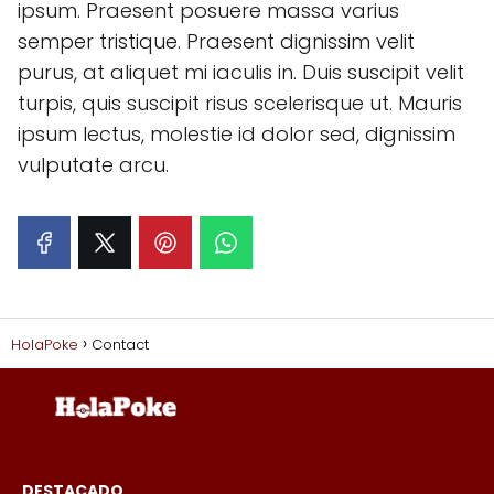
ipsum. Praesent posuere massa varius
semper tristique. Praesent dignissim velit
purus, at aliquet mi iaculis in. Duis suscipit velit
turpis, quis suscipit risus scelerisque ut. Mauris
ipsum lectus, molestie id dolor sed, dignissim
vulputate arcu.
HolaPoke
Contact
DESTACADO