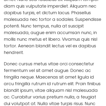
diam quis vulputate imperdiet. Aliquam nec
dapibus turpis, et dictum lacus. Phasellus
malesuada nec tortor a sodales. Suspendisse
potenti. Nunc tempus, nulla at suscipit
malesuada, augue enim accumsan nunc, in
mollis nunc metus et libero. Vivamus quis nisl
tortor. Aenean blandit lectus vel ex dapibus
hendrerit.
Donec cursus metus vitae orci consectetur
fermentum vel sit amet augue. Donec ac
fringilla neque. Maecenas sit amet ligula id
arcu fringilla rutrum id rutrum elit. Proin finibus
blandit ipsum, vitae aliquam nisl malesuada
ac. Curabitur varius pretium nulla, a feugiat
dui volutpat at. Nulla vitae turpis risus. Nunc