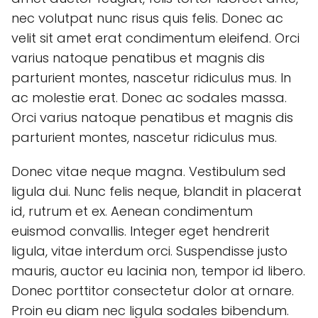
nec volutpat nunc risus quis felis. Donec ac
velit sit amet erat condimentum eleifend. Orci
varius natoque penatibus et magnis dis
parturient montes, nascetur ridiculus mus. In
ac molestie erat. Donec ac sodales massa.
Orci varius natoque penatibus et magnis dis
parturient montes, nascetur ridiculus mus.
Donec vitae neque magna. Vestibulum sed
ligula dui. Nunc felis neque, blandit in placerat
id, rutrum et ex. Aenean condimentum
euismod convallis. Integer eget hendrerit
ligula, vitae interdum orci. Suspendisse justo
mauris, auctor eu lacinia non, tempor id libero.
Donec porttitor consectetur dolor at ornare.
Proin eu diam nec ligula sodales bibendum.