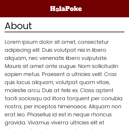
About
Lorem ipsum dolor sit amet, consectetur
adipiscing elit. Duis volutpat nisi in libero
aliquam, nec venenatis libero vulputate.
Mauris sit amet ante augue. Nam sollicitudin
sapien metus. Praesent a ultricies velit. Cras
quis lacus aliquam, volutpat quam vitae,
molestie arcu. Duis at felis ex. Class aptent
taciti sociosqu ad litora torquent per conubia
nostra, per inceptos himenaeos. Aliquam non
erat leo. Phasellus id est in neque rhoncus
gravida. Vivamus viverra ultricies elit et